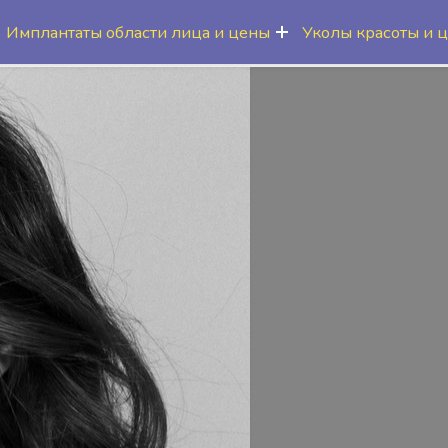
Имплантаты области лица и цены
Уколы красоты и 