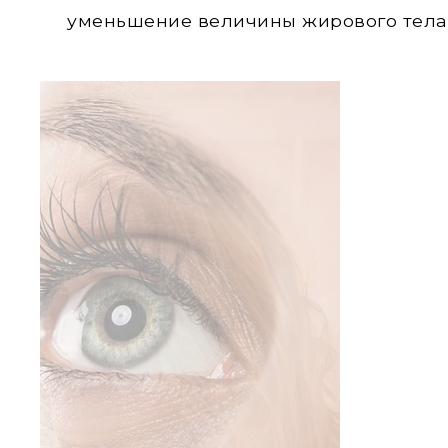
уменьшение величины жирового тела