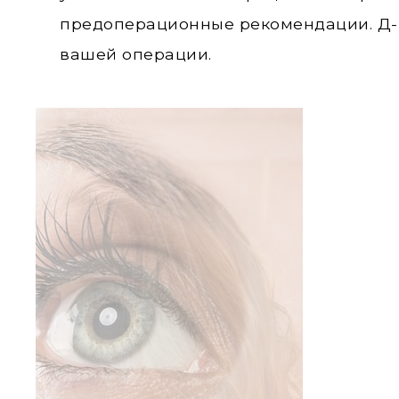
предоперационные рекомендации. Д-
вашей операции.