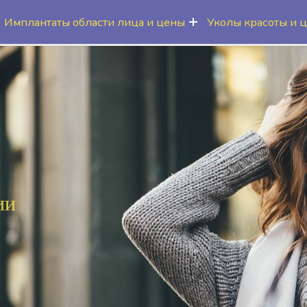
Имплантаты области лица и цены
Уколы красоты и 
ии